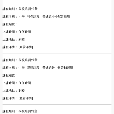
課程類別：
學校培訓/推普
課程名稱：
小學 - 特色課程：普通話小小配音員班
課程編號：
上課時間：
任何時間
上課地點：
到校
課程详情：
[查看详情]
課程類別：
學校培訓/推普
課程名稱：
中學 - 基礎課程：普通話升中拼音補習班
課程編號：
上課時間：
任何時間
上課地點：
到校
課程详情：
[查看详情]
課程類別：
學校培訓/推普