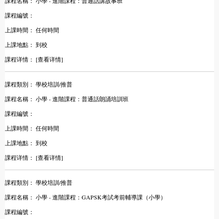
課程名稱：
小學 - 進階課程：普通話講故事班
課程編號：
上課時間：
任何時間
上課地點：
到校
課程详情：
[查看详情]
課程類別：
學校培訓/推普
課程名稱：
小學 - 進階課程：普通話朗誦培訓班
課程編號：
上課時間：
任何時間
上課地點：
到校
課程详情：
[查看详情]
課程類別：
學校培訓/推普
課程名稱：
小學 - 進階課程：GAPSK考試考前輔導課（小學）
課程編號：