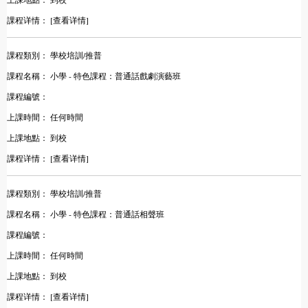
課程详情：
[查看详情]
課程類別：
學校培訓/推普
課程名稱：
小學 - 特色課程：普通話戲劇演藝班
課程編號：
上課時間：
任何時間
上課地點：
到校
課程详情：
[查看详情]
課程類別：
學校培訓/推普
課程名稱：
小學 - 特色課程：普通話相聲班
課程編號：
上課時間：
任何時間
上課地點：
到校
課程详情：
[查看详情]