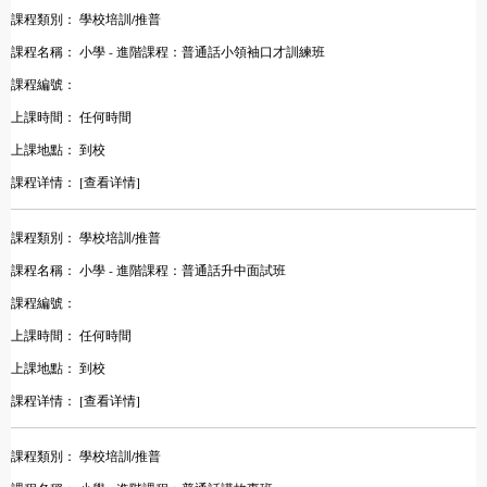
課程類別：
學校培訓/推普
課程名稱：
小學 - 進階課程：普通話小領袖口才訓練班
課程編號：
上課時間：
任何時間
上課地點：
到校
課程详情：
[查看详情]
課程類別：
學校培訓/推普
課程名稱：
小學 - 進階課程：普通話升中面試班
課程編號：
上課時間：
任何時間
上課地點：
到校
課程详情：
[查看详情]
課程類別：
學校培訓/推普