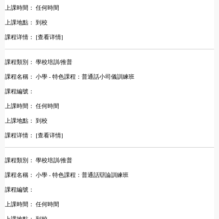
上課時間：
任何時間
上課地點：
到校
課程详情：
[查看详情]
課程類別：
學校培訓/推普
課程名稱：
小學 - 特色課程：普通話小司儀訓練班
課程編號：
上課時間：
任何時間
上課地點：
到校
課程详情：
[查看详情]
課程類別：
學校培訓/推普
課程名稱：
小學 - 特色課程：普通話辯論訓練班
課程編號：
上課時間：
任何時間
上課地點：
到校