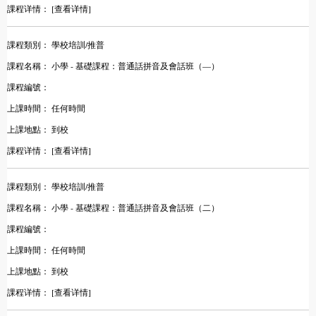
課程详情：
[查看详情]
課程類別：
學校培訓/推普
課程名稱：
小學 - 基礎課程：普通話拼音及會話班（—）
課程編號：
上課時間：
任何時間
上課地點：
到校
課程详情：
[查看详情]
課程類別：
學校培訓/推普
課程名稱：
小學 - 基礎課程：普通話拼音及會話班（二）
課程編號：
上課時間：
任何時間
上課地點：
到校
課程详情：
[查看详情]