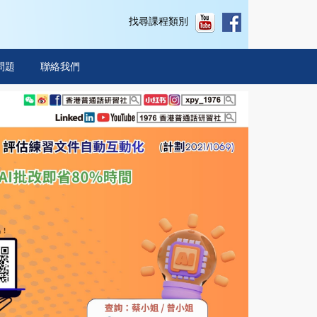
找尋課程類別
問題
聯絡我們