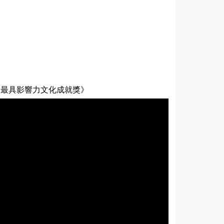
d 2019 亞洲最具影響力文化成就獎》