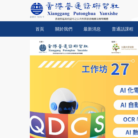
首頁
關於我們
最新消息
普通話課程