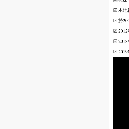
☑ 本
☑ 於2
☑ 2
☑ 20
☑ 2019