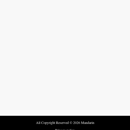
All Copyright Reserved © 2026 Mandarin
Privacy policy