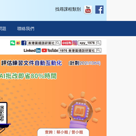
找尋課程類別
問題
聯絡我們