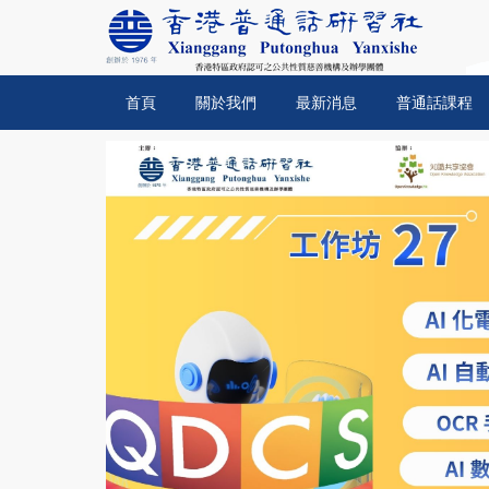
首頁
關於我們
最新消息
普通話課程