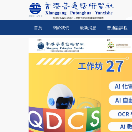
首頁
關於我們
最新消息
普通話課程