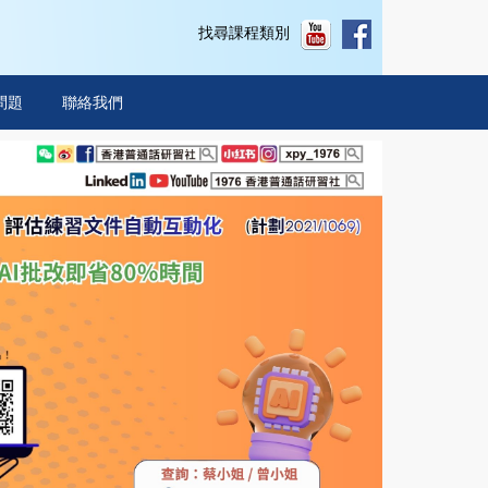
找尋課程類別
問題
聯絡我們