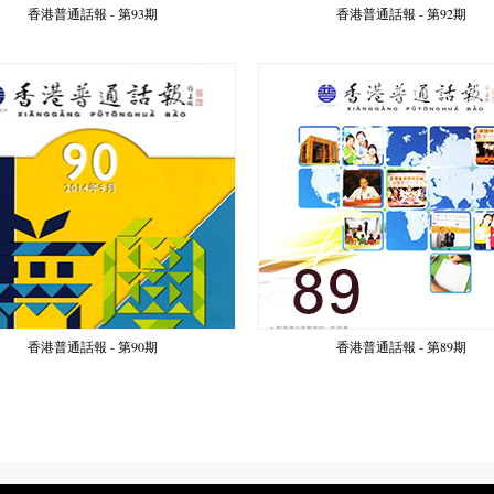
香港普通話報 - 第93期
香港普通話報 - 第92期
香港普通話報 - 第90期
香港普通話報 - 第89期