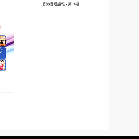
香港普通話報 - 第91期