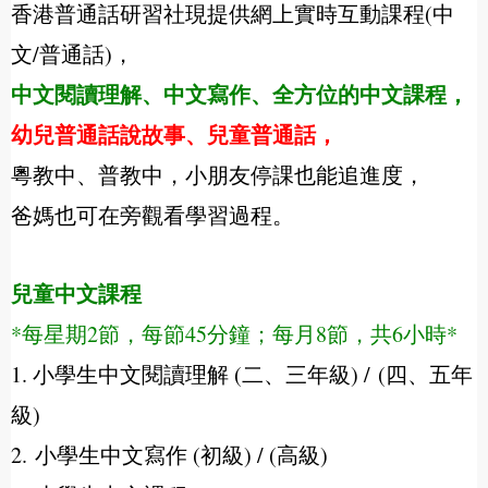
香港普通話研習社現提供網上實時互動課程(中
文/普通話)，
中文閱讀理解、中文寫作、全方位的中文課程，
幼兒普通話說故事
、兒童普通話，
粵教中、普教中，小朋友停課也能追進度，
爸媽也可在旁觀看學習過程。
兒童中文課程
*每星期2節，每節45分鐘；每月8節，共6小時*
1. 小學生中文閱讀理解 (二、三年級) / (四、五年
級)
2. 小學生中文寫作 (初級) / (高級)